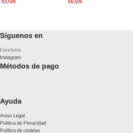
83,50
€
66,50
€
Síguenos en
Facebook
Instagram
Métodos de pago
Ayuda
Aviso Legal
Política de Privacidad
Política de cookies