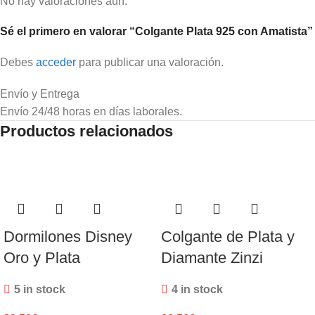
No hay valoraciones aún.
Sé el primero en valorar “Colgante Plata 925 con Amatista”
Debes
acceder
para publicar una valoración.
Envío y Entrega
Envío 24/48 horas en días laborales.
Productos relacionados
Dormilones Disney
Colgante de Plata y
Oro y Plata
Diamante Zinzi
5 in stock
4 in stock