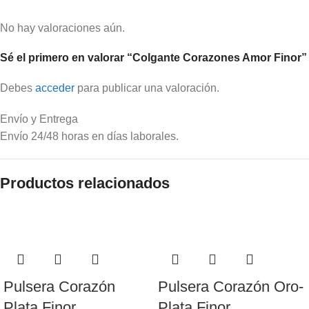
No hay valoraciones aún.
Sé el primero en valorar “Colgante Corazones Amor Finor”
Debes
acceder
para publicar una valoración.
Envío y Entrega
Envío 24/48 horas en días laborales.
Productos relacionados
Pulsera Corazón
Pulsera Corazón Oro-
Plata Finor
Plata Finor