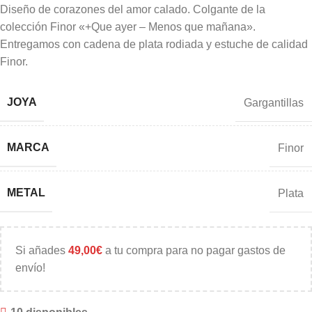
Diseño de corazones del amor calado. Colgante de la
colección Finor «+Que ayer – Menos que mañana».
Entregamos con cadena de plata rodiada y estuche de calidad
Finor.
JOYA
Gargantillas
MARCA
Finor
METAL
Plata
Si añades
49,00
€
a tu compra para no pagar gastos de
envío!