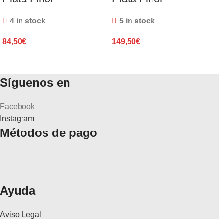
4 in stock
5 in stock
84,50
€
149,50
€
Síguenos en
Facebook
Instagram
Métodos de pago
Ayuda
Aviso Legal