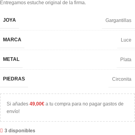
Entregamos estuche original de la firma.
JOYA
Gargantillas
MARCA
Luce
METAL
Plata
PIEDRAS
Circonita
Si añades
49,00
€
a tu compra para no pagar gastos de
envío!
3 disponibles