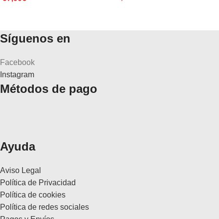
Síguenos en
Facebook
Instagram
Métodos de pago
Ayuda
Aviso Legal
Política de Privacidad
Política de cookies
Política de redes sociales