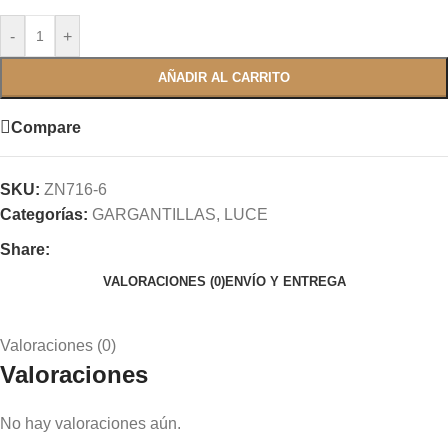
-
+
AÑADIR AL CARRITO
Compare
SKU:
ZN716-6
Categorías:
GARGANTILLAS
,
LUCE
Share:
VALORACIONES (0)
ENVÍO Y ENTREGA
Valoraciones (0)
Valoraciones
No hay valoraciones aún.