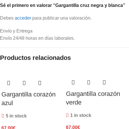
Sé el primero en valorar “Gargantilla cruz negra y blanca”
Debes
acceder
para publicar una valoración.
Envío y Entrega
Envío 24/48 horas en días laborales.
Productos relacionados
Gargantilla corazón
Gargantilla corazón
verde
azul
1 in stock
5 in stock
67,00
€
67,00
€