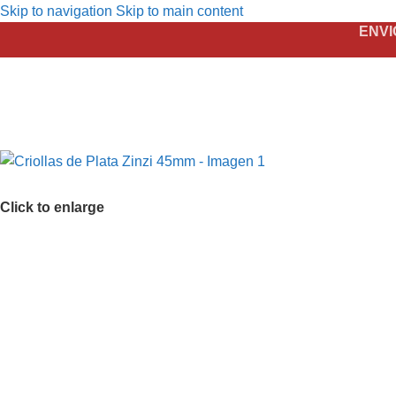
Skip to navigation
Skip to main content
ENVI
Click to enlarge