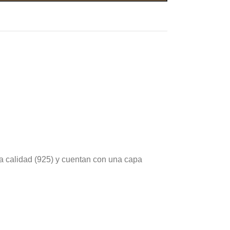
a calidad (925) y cuentan con una capa