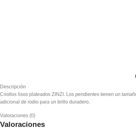
Descripción
Criollos lisos plateados ZINZI. Los pendientes tienen un tama
adicional de rodio para un brillo duradero.
Valoraciones (0)
Valoraciones