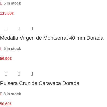
5 in stock
115,00
€
Medalla Virgen de Montserrat 40 mm Dorada
5 in stock
56,90
€
Pulsera Cruz de Caravaca Dorada
8 in stock
50,60
€