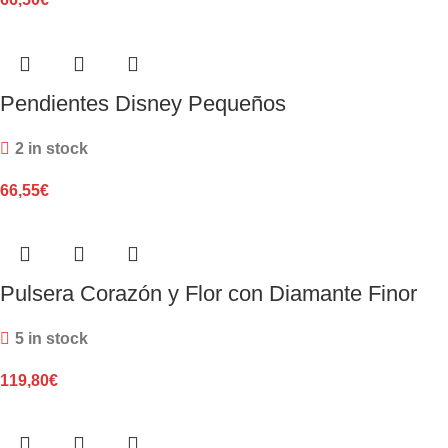
Pendientes Disney Pequeños
2 in stock
66,55
€
Pulsera Corazón y Flor con Diamante Finor
5 in stock
119,80
€