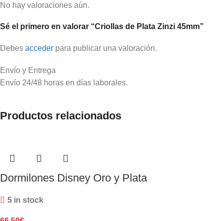
No hay valoraciones aún.
Sé el primero en valorar “Criollas de Plata Zinzi 45mm”
Debes
acceder
para publicar una valoración.
Envío y Entrega
Envío 24/48 horas en días laborales.
Productos relacionados
Dormilones Disney Oro y Plata
5 in stock
66,50
€