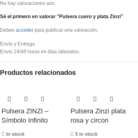
No hay valoraciones aún.
Sé el primero en valorar “Pulsera cuero y plata Zinzi”
Debes
acceder
para publicar una valoración.
Envío y Entrega
Envío 24/48 horas en días laborales.
Productos relacionados
Pulsera ZINZI –
Pulsera Zinzi plata
Símbolo Infinito
rosa y circon
In stock
5 in stock