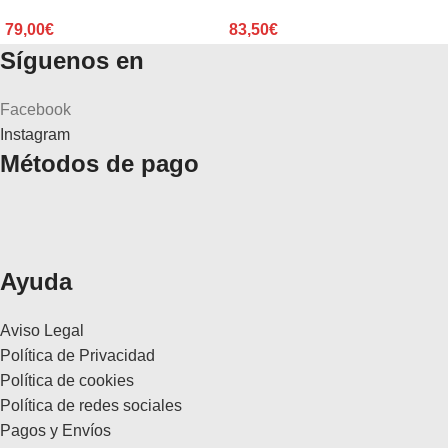
79,00
€
83,50
€
Síguenos en
Facebook
Instagram
Métodos de pago
Ayuda
Aviso Legal
Política de Privacidad
Política de cookies
Política de redes sociales
Pagos y Envíos