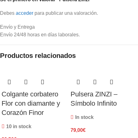
Debes
acceder
para publicar una valoración.
Envío y Entrega
Envío 24/48 horas en días laborales.
Productos relacionados
Colgante corbatero
Pulsera ZINZI –
Flor con diamante y
Símbolo Infinito
Corazón Finor
In stock
10 in stock
79,00
€