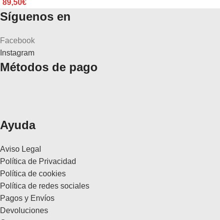
89,50
€
Síguenos en
Facebook
Instagram
Métodos de pago
Ayuda
Aviso Legal
Política de Privacidad
Política de cookies
Política de redes sociales
Pagos y Envíos
Devoluciones