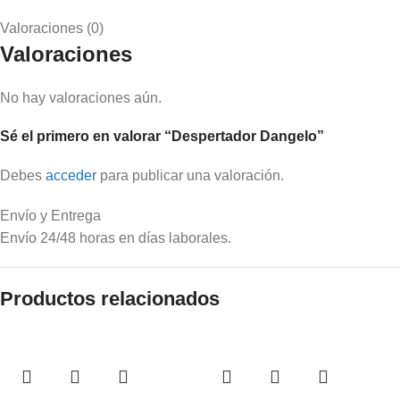
Valoraciones (0)
Valoraciones
No hay valoraciones aún.
Sé el primero en valorar “Despertador Dangelo”
Debes
acceder
para publicar una valoración.
Envío y Entrega
Envío 24/48 horas en días laborales.
Productos relacionados