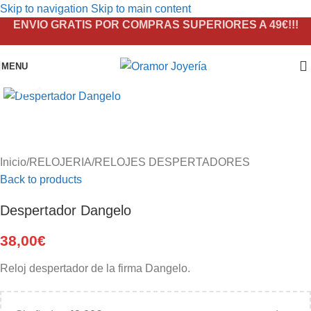
Skip to navigation
Skip to main content
ENVIO GRATIS POR COMPRAS SUPERIORES A 49€!!!
MENU
Click to enlarge
Inicio
/
RELOJERIA
/
RELOJES DESPERTADORES
Back to products
Despertador Dangelo
38,00
€
Reloj despertador de la firma Dangelo.