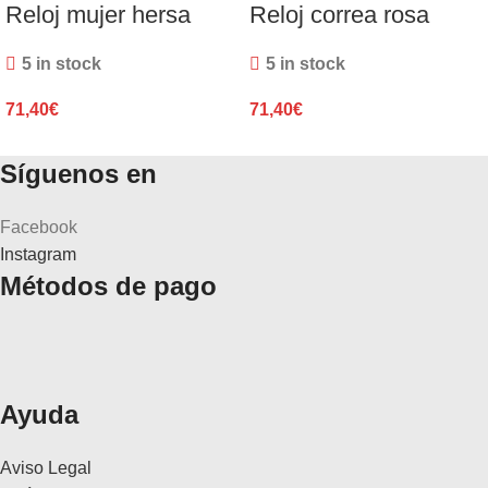
Reloj mujer hersa
Reloj correa rosa
5 in stock
5 in stock
71,40
€
71,40
€
Síguenos en
Facebook
Instagram
Métodos de pago
Ayuda
Aviso Legal