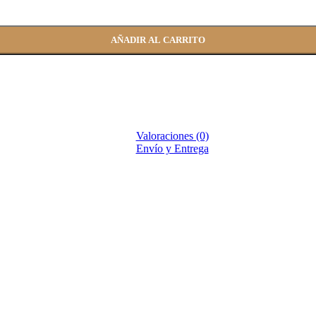
AÑADIR AL CARRITO
Valoraciones (0)
Envío y Entrega