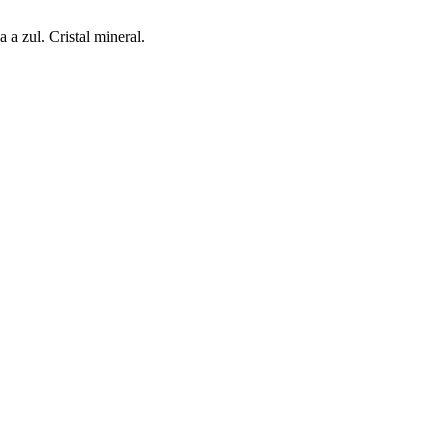
a zul. Cristal mineral.