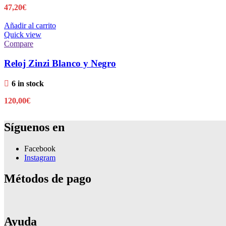
47,20
€
Añadir al carrito
Quick view
Compare
Reloj Zinzi Blanco y Negro
6 in stock
120,00
€
Síguenos en
Facebook
Instagram
Métodos de pago
Ayuda