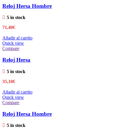
Reloj Hersa Hombre
5 in stock
71,40
€
Añadir al carrito
Quick view
Compare
Reloj Hersa
5 in stock
35,10
€
Añadir al carrito
Quick view
Compare
Reloj Hersa Hombre
5 in stock