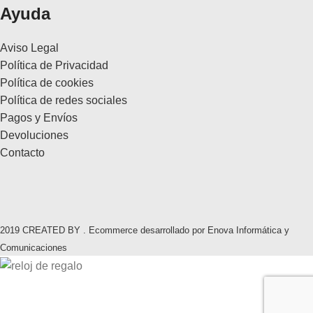
Ayuda
Aviso Legal
Política de Privacidad
Política de cookies
Política de redes sociales
Pagos y Envíos
Devoluciones
Contacto
2019 CREATED BY . Ecommerce desarrollado por Enova Informática y
Comunicaciones