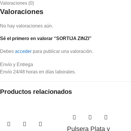
Valoraciones (0)
Valoraciones
No hay valoraciones aún.
Sé el primero en valorar “SORTIJA ZINZI”
Debes
acceder
para publicar una valoración.
Envío y Entrega
Envío 24/48 horas en días laborales.
Productos relacionados
Pulsera Plata y