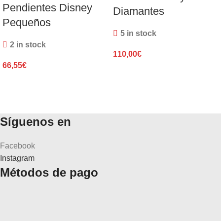
Pendientes Disney
Diamantes
Pequeños
5 in stock
2 in stock
110,00
€
66,55
€
Síguenos en
Facebook
Instagram
Métodos de pago