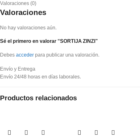
Valoraciones (0)
Valoraciones
No hay valoraciones aún.
Sé el primero en valorar “SORTIJA ZINZI”
Debes
acceder
para publicar una valoración.
Envío y Entrega
Envío 24/48 horas en días laborales.
Productos relacionados