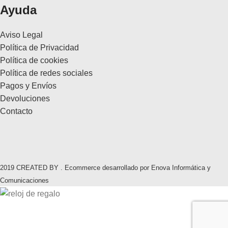
Ayuda
Aviso Legal
Política de Privacidad
Política de cookies
Política de redes sociales
Pagos y Envíos
Devoluciones
Contacto
2019 CREATED BY . Ecommerce desarrollado por Enova Informática y
Comunicaciones