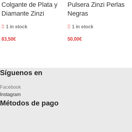
Colgante de Plata y
Pulsera Zinzi Perlas
Diamante Zinzi
Negras
1 in stock
1 in stock
83,50
€
50,00
€
Síguenos en
Facebook
Instagram
Métodos de pago