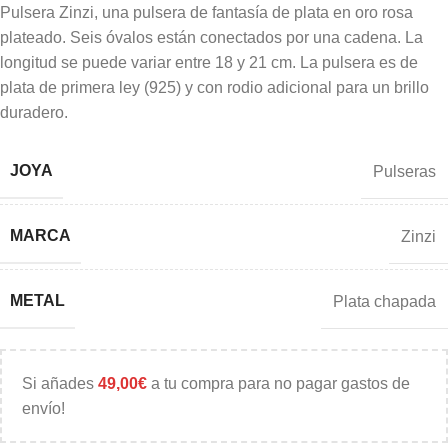
Pulsera Zinzi, una pulsera de fantasía de plata en oro rosa
plateado. Seis óvalos están conectados por una cadena. La
longitud se puede variar entre 18 y 21 cm. La pulsera es de
plata de primera ley (925) y con rodio adicional para un brillo
duradero.
JOYA
Pulseras
MARCA
Zinzi
METAL
Plata chapada
Si añades
49,00
€
a tu compra para no pagar gastos de
envío!