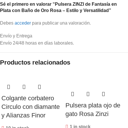
Sé el primero en valorar “Pulsera ZINZI de Fantasía en
Plata con Baño de Oro Rosa – Estilo y Versatilidad”
Debes
acceder
para publicar una valoración.
Envío y Entrega
Envío 24/48 horas en días laborales.
Productos relacionados
Colgante corbatero
Pulsera plata ojo de
Circulo con diamante
gato Rosa Zinzi
y Alianzas Finor
1 in stock