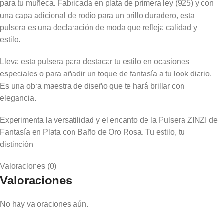
para tu muñeca. Fabricada en plata de primera ley (925) y con
una capa adicional de rodio para un brillo duradero, esta
pulsera es una declaración de moda que refleja calidad y
estilo.
Lleva esta pulsera para destacar tu estilo en ocasiones
especiales o para añadir un toque de fantasía a tu look diario.
Es una obra maestra de diseño que te hará brillar con
elegancia.
Experimenta la versatilidad y el encanto de la Pulsera ZINZI de
Fantasía en Plata con Baño de Oro Rosa. Tu estilo, tu
distinción
Valoraciones (0)
Valoraciones
No hay valoraciones aún.