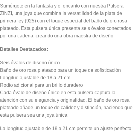
Sumérgete en la fantasía y el encanto con nuestra Pulsera
ZINZI, una joya que combina la versatilidad de la plata de
primera ley (925) con el toque especial del baño de oro rosa
plateado. Esta pulsera única presenta seis óvalos conectados
por una cadena, creando una obra maestra de diseño.
Detalles Destacados:
Seis óvalos de diseño único
Baño de oro rosa plateado para un toque de sofisticación
Longitud ajustable de 18 a 21 cm
Rodio adicional para un brillo duradero
Cada óvalo de diseño único en esta pulsera captura la
atención con su elegancia y originalidad. El baño de oro rosa
plateado añade un toque de calidez y distinción, haciendo que
esta pulsera sea una joya única.
La longitud ajustable de 18 a 21 cm permite un ajuste perfecto