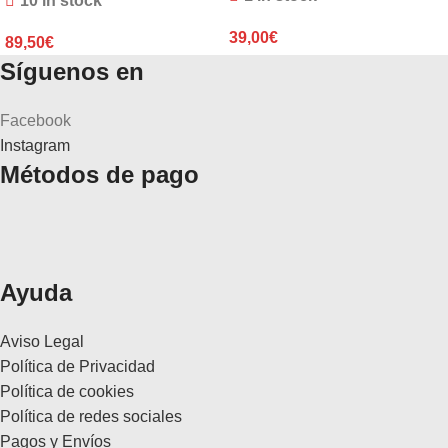
10 in stock
39,00
€
89,50
€
Síguenos en
Facebook
Instagram
Métodos de pago
Ayuda
Aviso Legal
Política de Privacidad
Política de cookies
Política de redes sociales
Pagos y Envíos