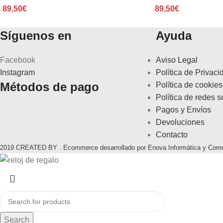
89,50
€
89,50
€
Síguenos en
Ayuda
Facebook
Aviso Legal
Instagram
Política de Privaci
Métodos de pago
Política de cookies
Política de redes s
Pagos y Envíos
Devoluciones
Contacto
2019 CREATED BY . Ecommerce desarrollado por Enova Informática y Com
Search