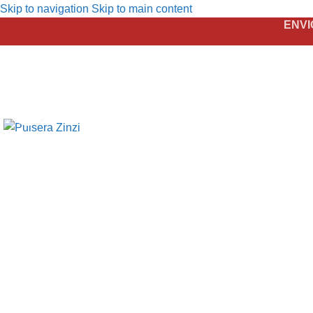
Skip to navigation
Skip to main content
ENVI
Click to enlarge