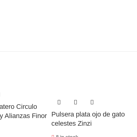
atero Circulo
Pulsera plata ojo de gato
y Alianzas Finor
celestes Zinzi