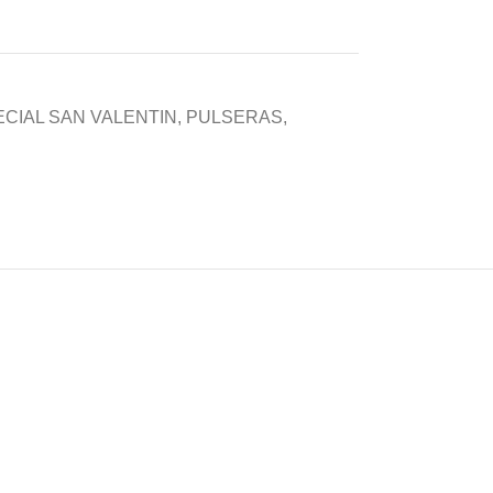
CIAL SAN VALENTIN
,
PULSERAS
,