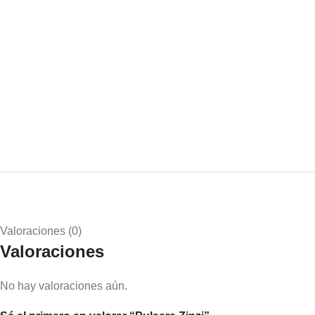
Valoraciones (0)
Valoraciones
No hay valoraciones aún.