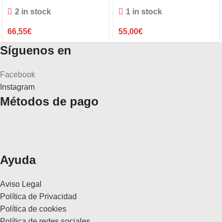
Pequeños
Diamante Zinzi
2 in stock
1 in stock
66,55
€
55,00
€
Síguenos en
Facebook
Instagram
Métodos de pago
Ayuda
Aviso Legal
Política de Privacidad
Política de cookies
Política de redes sociales