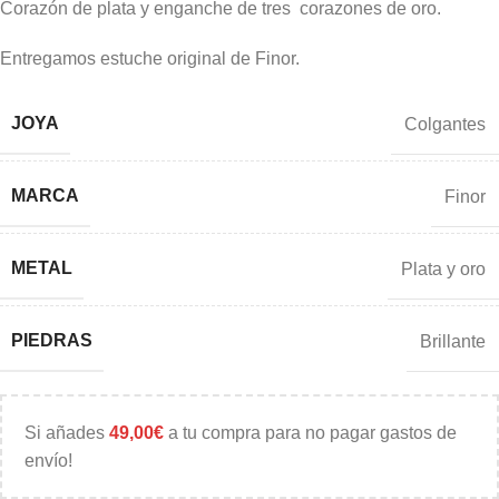
Corazón de plata y enganche de tres corazones de oro.
Entregamos estuche original de Finor.
JOYA
Colgantes
MARCA
Finor
METAL
Plata y oro
PIEDRAS
Brillante
Si añades
49,00
€
a tu compra para no pagar gastos de
envío!