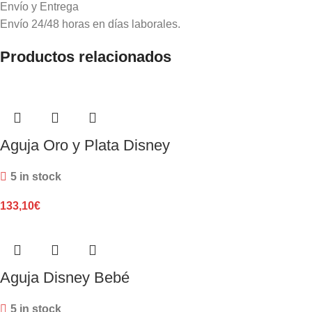
Envío y Entrega
Envío 24/48 horas en días laborales.
Productos relacionados
Aguja Oro y Plata Disney
5 in stock
133,10
€
Aguja Disney Bebé
5 in stock