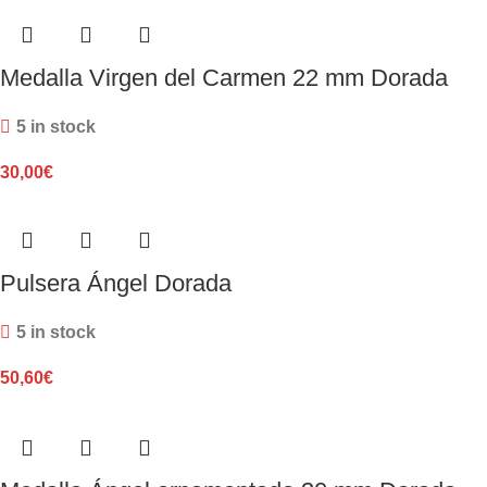
Medalla Virgen del Carmen 22 mm Dorada
5 in stock
30,00
€
Pulsera Ángel Dorada
5 in stock
50,60
€