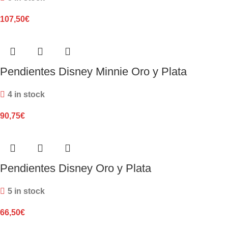
107,50
€
Pendientes Disney Minnie Oro y Plata
4 in stock
90,75
€
Pendientes Disney Oro y Plata
5 in stock
66,50
€