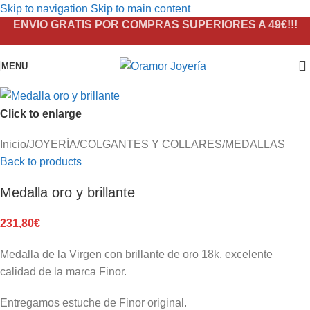
Skip to navigation
Skip to main content
ENVIO GRATIS POR COMPRAS SUPERIORES A 49€!!!
MENU
Click to enlarge
Inicio
/
JOYERÍA
/
COLGANTES Y COLLARES
/
MEDALLAS
Back to products
Medalla oro y brillante
231,80
€
Medalla de la Virgen con brillante de oro 18k, excelente
calidad de la marca Finor.
Entregamos estuche de Finor original.