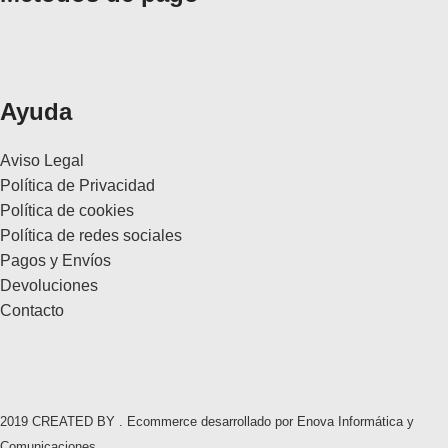
Ayuda
Aviso Legal
Política de Privacidad
Política de cookies
Política de redes sociales
Pagos y Envíos
Devoluciones
Contacto
2019 CREATED BY . Ecommerce desarrollado por Enova Informática y
Comunicaciones