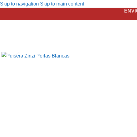
Skip to navigation
Skip to main content
ENVI
Click to enlarge