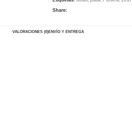
Share:
VALORACIONES (0)
ENVÍO Y ENTREGA