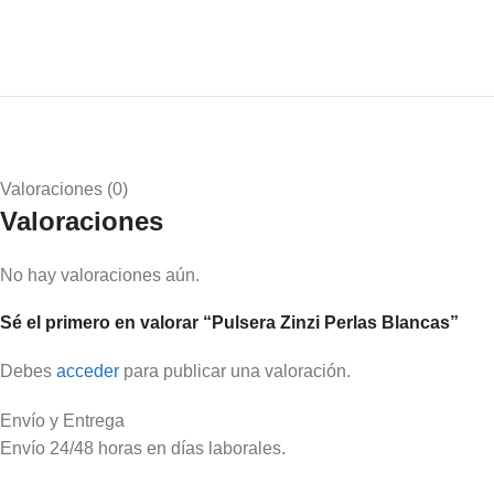
Valoraciones (0)
Valoraciones
No hay valoraciones aún.
Sé el primero en valorar “Pulsera Zinzi Perlas Blancas”
Debes
acceder
para publicar una valoración.
Envío y Entrega
Envío 24/48 horas en días laborales.