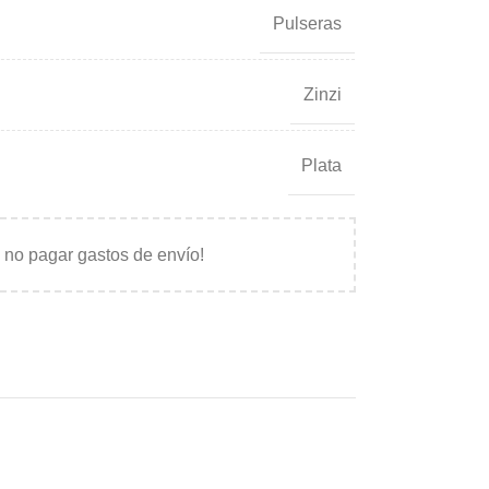
Pulseras
Zinzi
Plata
 no pagar gastos de envío!