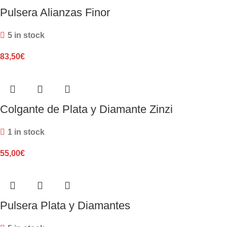
Pulsera Alianzas Finor
5 in stock
83,50
€
Colgante de Plata y Diamante Zinzi
1 in stock
55,00
€
Pulsera Plata y Diamantes