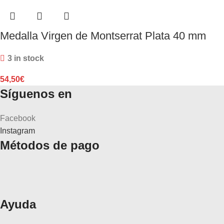
Medalla Virgen de Montserrat Plata 40 mm
3 in stock
54,50
€
Síguenos en
Facebook
Instagram
Métodos de pago
Ayuda