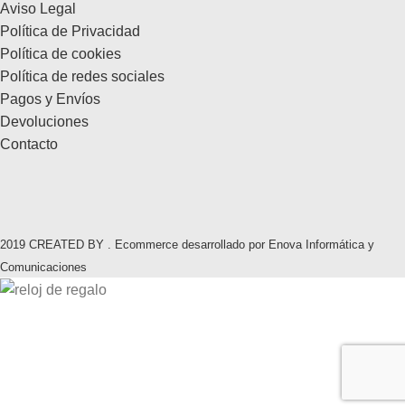
Aviso Legal
Política de Privacidad
Política de cookies
Política de redes sociales
Pagos y Envíos
Devoluciones
Contacto
2019 CREATED BY . Ecommerce desarrollado por Enova Informática y
Comunicaciones