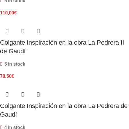
5 in stock
110,00
€
Colgante Inspiración en la obra La Pedrera II
de Gaudí
5 in stock
78,50
€
Colgante Inspiración en la obra La Pedrera de
Gaudí
4 in stock