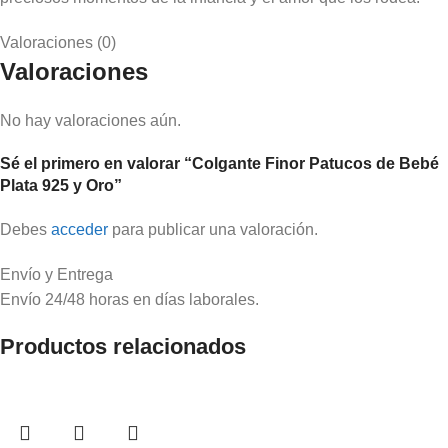
Valoraciones (0)
Valoraciones
No hay valoraciones aún.
Sé el primero en valorar “Colgante Finor Patucos de Bebé
Plata 925 y Oro”
Debes
acceder
para publicar una valoración.
Envío y Entrega
Envío 24/48 horas en días laborales.
Productos relacionados