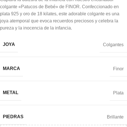
colgante «Patucos de Bebé» de FINOR. Confeccionado en
plata 925 y oro de 18 kilates, este adorable colgante es una
joya atemporal que evoca recuerdos preciosos y celebra la
pureza y la inocencia de la infancia.
JOYA
Colgantes
MARCA
Finor
METAL
Plata
PIEDRAS
Brillante