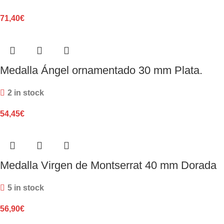
71,40
€
Medalla Ángel ornamentado 30 mm Plata.
2 in stock
54,45
€
Medalla Virgen de Montserrat 40 mm Dorada
5 in stock
56,90
€